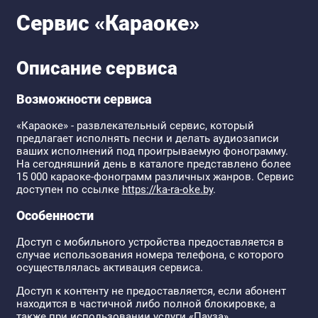
Сервис «Караоке»
Описание сервиса
Возможности сервиса
«Караоке» - развлекательный сервис, который
предлагает исполнять песни и делать аудиозаписи
ваших исполнений под проигрываемую фонограмму.
На сегодняшний день в каталоге представлено более
15 000 караоке-фонограмм различных жанров. Сервис
доступен по ссылке
https://ka-ra-oke.by
.
Особенности
Доступ с мобильного устройства предоставляется в
случае использования номера телефона, с которого
осуществлялась активация сервиса.
Доступ к контенту не предоставляется, если абонент
находится в частичной либо полной блокировке, а
также при использовании услуги «Пауза».