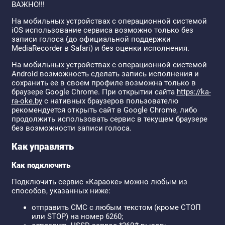
ВАЖНО!!!
На мобильных устройствах с операционной системой
iOS использование сервиса возможно только без
записи голоса (до официальной поддержки
MediaRecorder в Safari) и без оценки исполнения.
На мобильных устройствах с операционной системой
Android возможность сделать запись исполнения и
сохранить ее в своем профиле возможна только в
браузере Google Chrome. При открытии сайта
https://ka-
ra-oke.by
с нативных браузеров пользователю
рекомендуется открыть сайт в Google Chrome, либо
продолжить использовать сервис в текущем браузере
без возможности записи голоса.
Как управлять
Как подключить
Подключить сервис «Караоке» можно любым из
способов, указанных ниже:
отправить СМС с любым текстом (кроме СТОП
или STOP) на номер 6260;