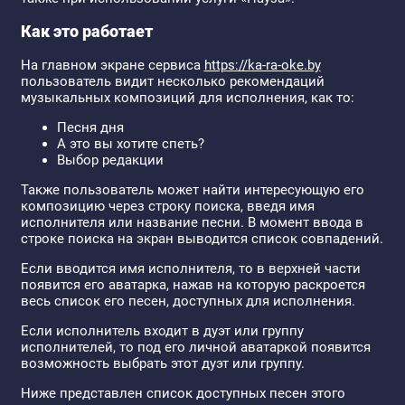
Как это работает
На главном экране сервиса
https://ka-ra-oke.by
пользователь видит несколько рекомендаций
музыкальных композиций для исполнения, как то:
Песня дня
А это вы хотите спеть?
Выбор редакции
Также пользователь может найти интересующую его
композицию через строку поиска, введя имя
исполнителя или название песни. В момент ввода в
строке поиска на экран выводится список совпадений.
Если вводится имя исполнителя, то в верхней части
появится его аватарка, нажав на которую раскроется
весь список его песен, доступных для исполнения.
Если исполнитель входит в дуэт или группу
исполнителей, то под его личной аватаркой появится
возможность выбрать этот дуэт или группу.
Ниже представлен список доступных песен этого