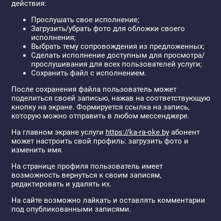
действия:
Прослушать свое исполнение;
Загрузить/убрать фото для обложки своего
исполнения;
Выбрать тему сопровождения из предложенных;
Сделать исполнение доступным для просмотра/
прослушивания для всех пользователей услуги;
Сохранить файл с исполнением.
После сохранения файла пользователь может
поделиться своей записью, нажав на соответствующую
кнопку на экране. Формируется ссылка на запись,
которую можно отправить в любом мессенджере.
На главном экране услуги
https://ka-ra-oke.by
абонент
может настроить свой профиль: загрузить фото и
изменить имя.
На странице профиля пользователь имеет
возможность вернуться к своим записям,
редактировать и удалять их.
На сайте возможно лайкать и оставлять комментарии
под опубликованными записями.