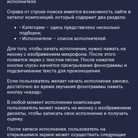
исполнителя.
Справа от строки поиска имеется возможность зайти в
каталог композиций, который содержит два раздела:
• Категории – здесь представлено несколько
подборок;
• Исполнители – список исполнителей.
Для того, чтобы начать исполнение, нужно нажать на
иконку с изображением микрофона. После этого
появится экран с текстом песни. После нажатия
кнопки «пуск» начнётся проигрывание фонограммы и
подсвечивание текста для произношения.
Если пользователь желает начать исполнение заново,
достаточно во время звучания фонограммы нажать
кнопку «назад».
В любой момент исполнения композиции
пользователь может нажать на иконку с изображением
дискеты, чтобы записать свое исполнение и получить
оценку.
После записи исполнения, пользователь на
открывшемся экране может осуществить следующие